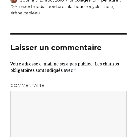
le
DIY
,
mixed media
,
peinture
,
plastique recyclé
,
sable
,
sirène
,
tableau
Laisser un commentaire
Votre adresse e-mail ne sera pas publiée.
Les champs
obligatoires sont indiqués avec
*
COMMENTAIRE