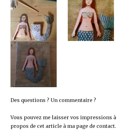
Des questions ? Un commentaire ?
Vous pouvez me laisser vos impressions à
propos de cet article à ma page de contact.