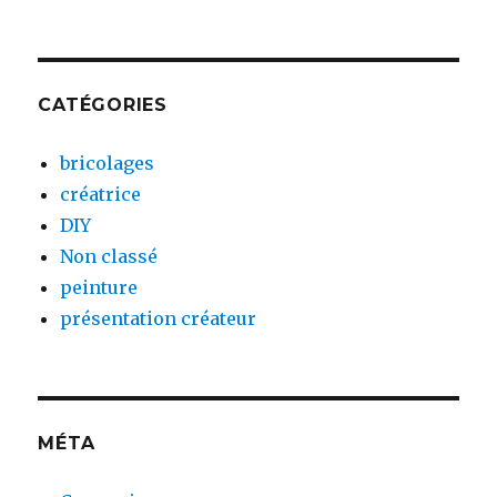
CATÉGORIES
bricolages
créatrice
DIY
Non classé
peinture
présentation créateur
MÉTA