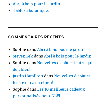
Abri à bois pour le jardin.
Tableau botanique.
COMMENTAIRES RÉCENTS
Sophie
dans
Abri à bois pour le jardin.
StevenKek
dans
Abri à bois pour le jardin.
Sophie
dans
Nouvelles d’août et feutre qui a
du chien!
Justin Hamilton
dans
Nouvelles d’août et
feutre qui a du chien!
Sophie
dans
Les 10 meilleurs cadeaux
personnalisés pour Noël.