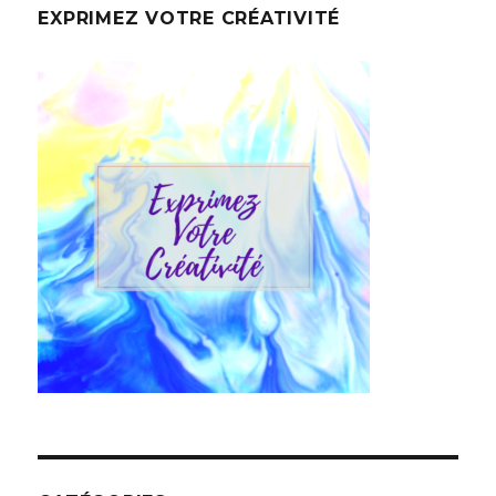
EXPRIMEZ VOTRE CRÉATIVITÉ