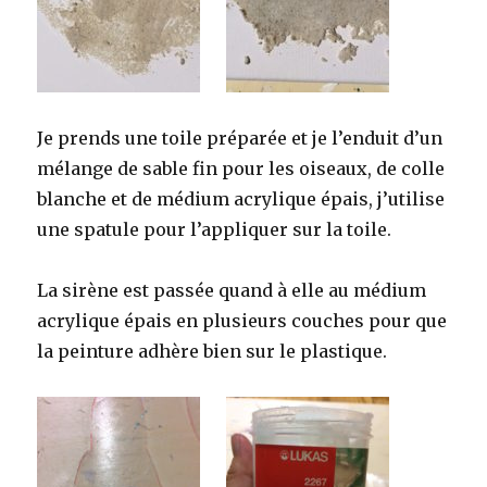
Je prends une toile préparée et je l’enduit d’un
mélange de sable fin pour les oiseaux, de colle
blanche et de médium acrylique épais, j’utilise
une spatule pour l’appliquer sur la toile.
La sirène est passée quand à elle au médium
acrylique épais en plusieurs couches pour que
la peinture adhère bien sur le plastique.