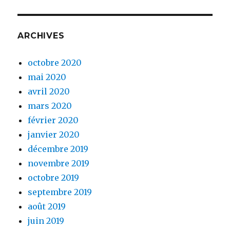
ARCHIVES
octobre 2020
mai 2020
avril 2020
mars 2020
février 2020
janvier 2020
décembre 2019
novembre 2019
octobre 2019
septembre 2019
août 2019
juin 2019