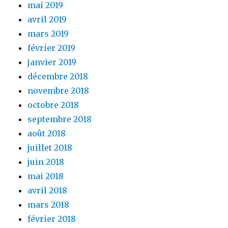
mai 2019
avril 2019
mars 2019
février 2019
janvier 2019
décembre 2018
novembre 2018
octobre 2018
septembre 2018
août 2018
juillet 2018
juin 2018
mai 2018
avril 2018
mars 2018
février 2018