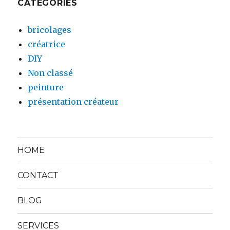
CATÉGORIES
bricolages
créatrice
DIY
Non classé
peinture
présentation créateur
HOME
CONTACT
BLOG
SERVICES