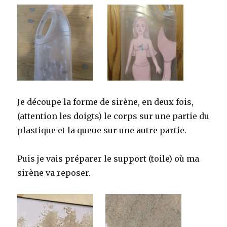
Je découpe la forme de sirène, en deux fois,
(attention les doigts) le corps sur une partie du
plastique et la queue sur une autre partie.
Puis je vais préparer le support (toile) où ma
sirène va reposer.