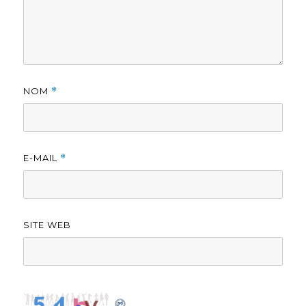
NOM
*
E-MAIL
*
SITE WEB