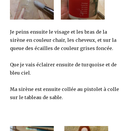
Je peins ensuite le visage et les bras de la
sirène en couleur chair, les cheveux, et sur la
queue des écailles de couleur grises foncée.
Que je vais éclairer ensuite de turquoise et de
bleu ciel.
Ma sirène est ensuite collée au pistolet à colle
sur le tableau de sable.