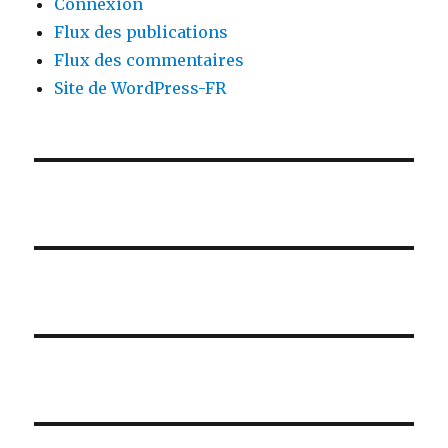
Connexion
Flux des publications
Flux des commentaires
Site de WordPress-FR