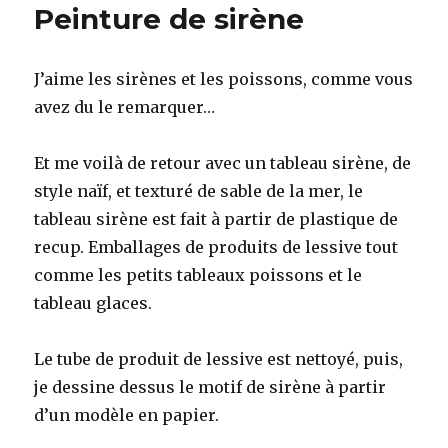
Peinture de sirène
J’aime les sirènes et les poissons, comme vous
avez du le remarquer…
Et me voilà de retour avec un tableau sirène, de
style naïf, et texturé de sable de la mer, le
tableau sirène est fait à partir de plastique de
recup. Emballages de produits de lessive tout
comme les petits tableaux poissons et le
tableau glaces.
Le tube de produit de lessive est nettoyé, puis,
je dessine dessus le motif de sirène à partir
d’un modèle en papier.