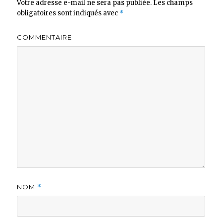
Votre adresse e-mail ne sera pas publiée.
Les champs
obligatoires sont indiqués avec
*
COMMENTAIRE
NOM
*