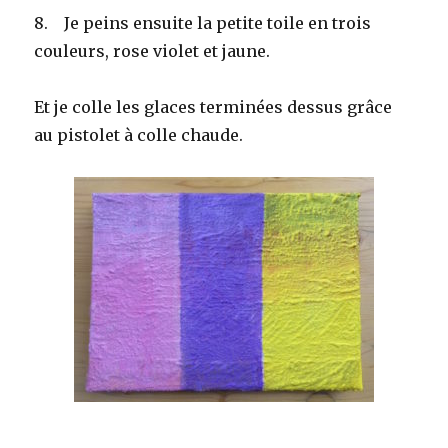
8. Je peins ensuite la petite toile en trois
couleurs, rose violet et jaune.
Et je colle les glaces terminées dessus grâce
au pistolet à colle chaude.