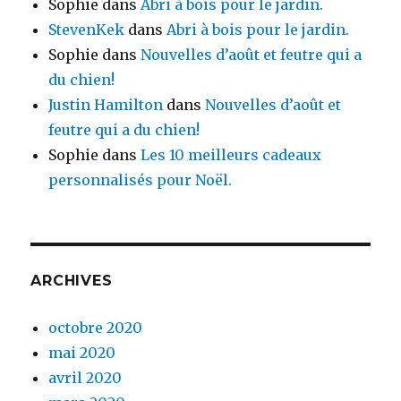
Sophie
dans
Abri à bois pour le jardin.
StevenKek
dans
Abri à bois pour le jardin.
Sophie
dans
Nouvelles d’août et feutre qui a
du chien!
Justin Hamilton
dans
Nouvelles d’août et
feutre qui a du chien!
Sophie
dans
Les 10 meilleurs cadeaux
personnalisés pour Noël.
ARCHIVES
octobre 2020
mai 2020
avril 2020