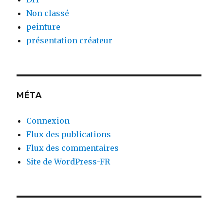
Non classé
peinture
présentation créateur
MÉTA
Connexion
Flux des publications
Flux des commentaires
Site de WordPress-FR