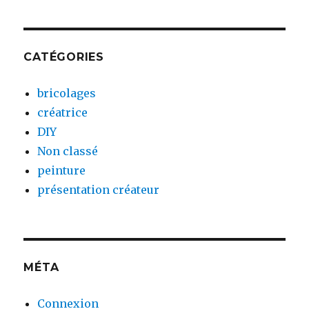
CATÉGORIES
bricolages
créatrice
DIY
Non classé
peinture
présentation créateur
MÉTA
Connexion