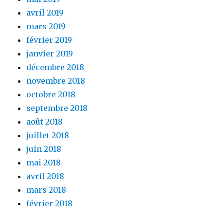
avril 2019
mars 2019
février 2019
janvier 2019
décembre 2018
novembre 2018
octobre 2018
septembre 2018
août 2018
juillet 2018
juin 2018
mai 2018
avril 2018
mars 2018
février 2018