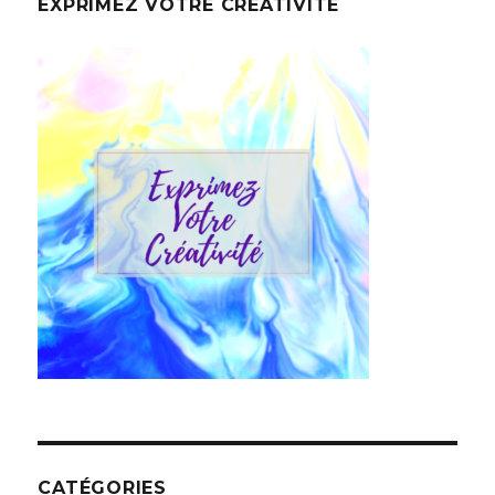
EXPRIMEZ VOTRE CRÉATIVITÉ
CATÉGORIES