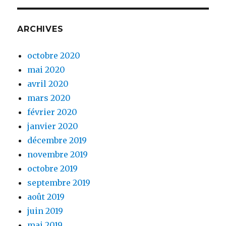
ARCHIVES
octobre 2020
mai 2020
avril 2020
mars 2020
février 2020
janvier 2020
décembre 2019
novembre 2019
octobre 2019
septembre 2019
août 2019
juin 2019
mai 2019