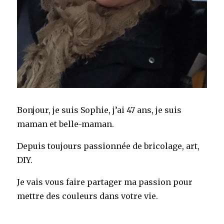
Bonjour, je suis Sophie, j’ai 47 ans, je suis
maman et belle-maman.
Depuis toujours passionnée de bricolage, art,
DIY.
Je vais vous faire partager ma passion pour
mettre des couleurs dans votre vie.