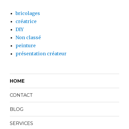
bricolages
créatrice
DIY
Non classé
peinture
présentation créateur
HOME
CONTACT
BLOG
SERVICES