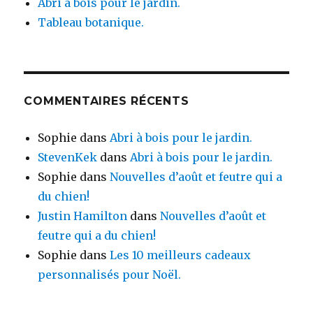
Abri à bois pour le jardin.
Tableau botanique.
COMMENTAIRES RÉCENTS
Sophie
dans
Abri à bois pour le jardin.
StevenKek
dans
Abri à bois pour le jardin.
Sophie
dans
Nouvelles d’août et feutre qui a
du chien!
Justin Hamilton
dans
Nouvelles d’août et
feutre qui a du chien!
Sophie
dans
Les 10 meilleurs cadeaux
personnalisés pour Noël.