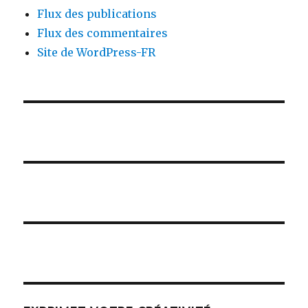
Flux des publications
Flux des commentaires
Site de WordPress-FR