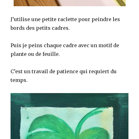
J’utilise une petite raclette pour peindre les
bords des petits cadres.
Puis je peins chaque cadre avec un motif de
plante ou de feuille.
C’est un travail de patience qui requiert du
temps.