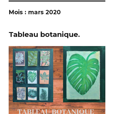
Mois :
mars 2020
Tableau botanique.