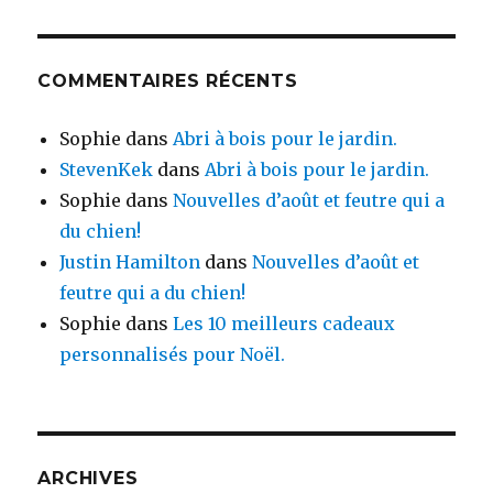
COMMENTAIRES RÉCENTS
Sophie
dans
Abri à bois pour le jardin.
StevenKek
dans
Abri à bois pour le jardin.
Sophie
dans
Nouvelles d’août et feutre qui a
du chien!
Justin Hamilton
dans
Nouvelles d’août et
feutre qui a du chien!
Sophie
dans
Les 10 meilleurs cadeaux
personnalisés pour Noël.
ARCHIVES