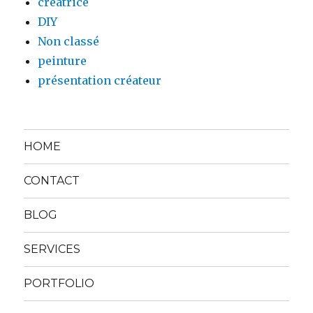
créatrice
DIY
Non classé
peinture
présentation créateur
HOME
CONTACT
BLOG
SERVICES
PORTFOLIO