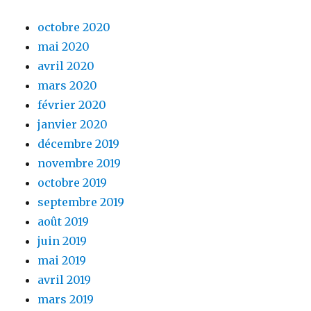
octobre 2020
mai 2020
avril 2020
mars 2020
février 2020
janvier 2020
décembre 2019
novembre 2019
octobre 2019
septembre 2019
août 2019
juin 2019
mai 2019
avril 2019
mars 2019