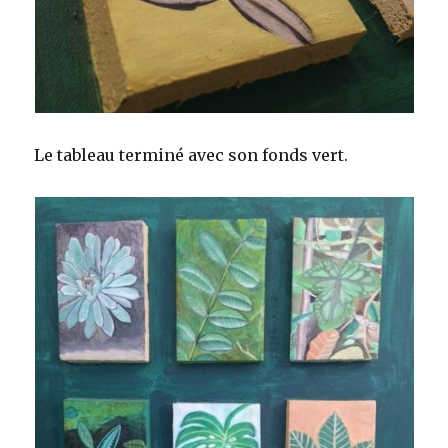
Le tableau terminé avec son fonds vert.