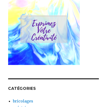
CATÉGORIES
bricolages