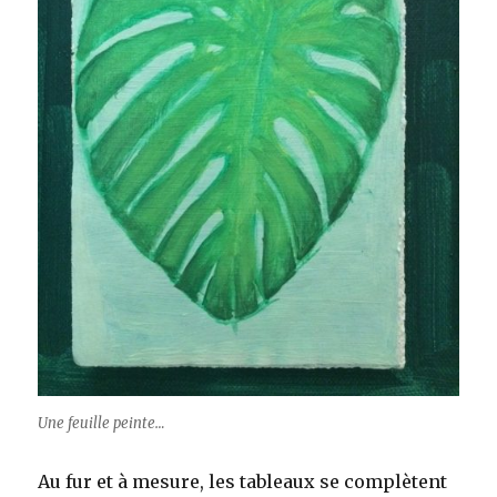
Une feuille peinte…
Au fur et à mesure, les tableaux se complètent