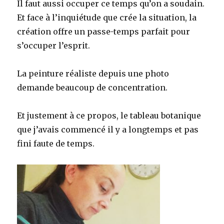
Il faut aussi occuper ce temps qu’on a soudain.
Et face à l’inquiétude que crée la situation, la
création offre un passe-temps parfait pour
s’occuper l’esprit.
La peinture réaliste depuis une photo
demande beaucoup de concentration.
Et justement à ce propos, le tableau botanique
que j’avais commencé il y a longtemps et pas
fini faute de temps.