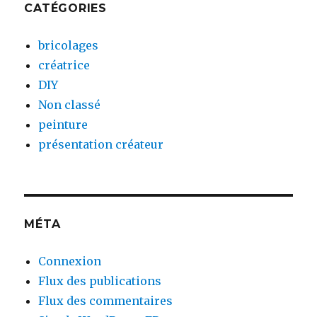
CATÉGORIES
bricolages
créatrice
DIY
Non classé
peinture
présentation créateur
MÉTA
Connexion
Flux des publications
Flux des commentaires