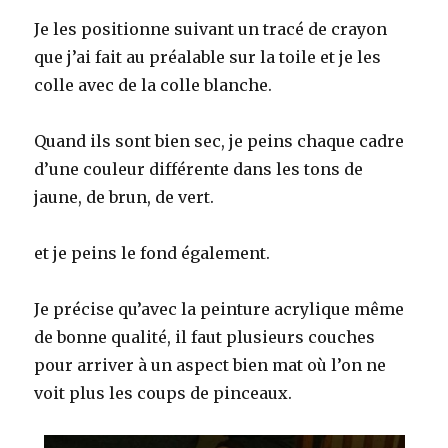
Je les positionne suivant un tracé de crayon
que j’ai fait au préalable sur la toile et je les
colle avec de la colle blanche.
Quand ils sont bien sec, je peins chaque cadre
d’une couleur différente dans les tons de
jaune, de brun, de vert.
et je peins le fond également.
Je précise qu’avec la peinture acrylique même
de bonne qualité, il faut plusieurs couches
pour arriver à un aspect bien mat où l’on ne
voit plus les coups de pinceaux.