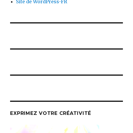
Site de WordPress-FR
EXPRIMEZ VOTRE CRÉATIVITÉ