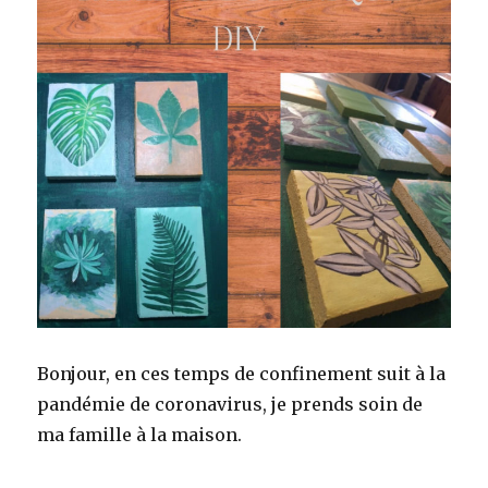
Bonjour, en ces temps de confinement suit à la
pandémie de coronavirus, je prends soin de
ma famille à la maison.