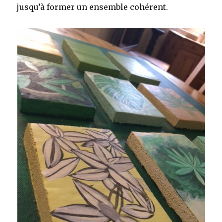
jusqu’à former un ensemble cohérent.