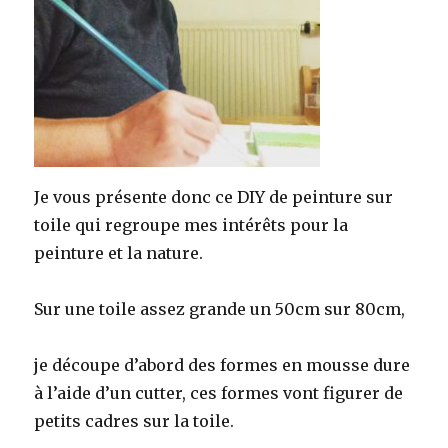
Je vous présente donc ce DIY de peinture sur
toile qui regroupe mes intérêts pour la
peinture et la nature.
Sur une toile assez grande un 50cm sur 80cm,
je découpe d’abord des formes en mousse dure
à l’aide d’un cutter, ces formes vont figurer de
petits cadres sur la toile.