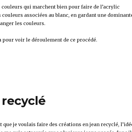
s couleurs qui marchent bien pour faire de l’acrylic
s couleurs associées au blanc, en gardant une dominant
anger les couleurs.
a pour voir le déroulement de ce procédé.
 recyclé
que je voulais faire des créations en jean recyclé, l’idé