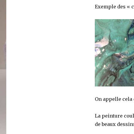
Exemple des « c
On appelle cela 
La peinture coul
de beaux dessin