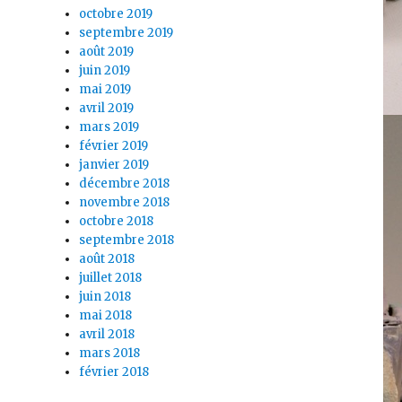
octobre 2019
septembre 2019
août 2019
juin 2019
mai 2019
avril 2019
mars 2019
février 2019
janvier 2019
décembre 2018
novembre 2018
octobre 2018
septembre 2018
août 2018
juillet 2018
juin 2018
mai 2018
e
avril 2018
mars 2018
février 2018