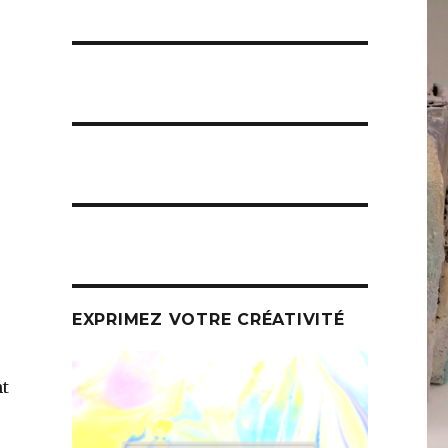
EXPRIMEZ VOTRE CRÉATIVITÉ
nt