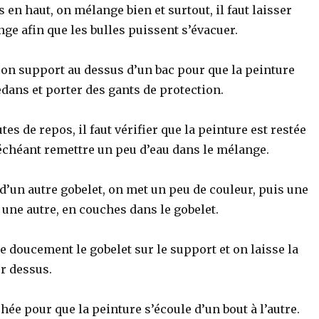
s en haut, on mélange bien et surtout, il faut laisser
ge afin que les bulles puissent s’évacuer.
son support au dessus d’un bac pour que la peinture
dans et porter des gants de protection.
es de repos, il faut vérifier que la peinture est restée
 échéant remettre un peu d’eau dans le mélange.
e d’un autre gobelet, on met un peu de couleur, puis une
t une autre, en couches dans le gobelet.
e doucement le gobelet sur le support et on laisse la
r dessus.
chée pour que la peinture s’écoule d’un bout à l’autre.