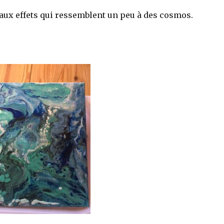
eaux effets qui ressemblent un peu à des cosmos.