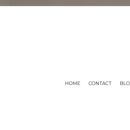
HOME
CONTACT
BL