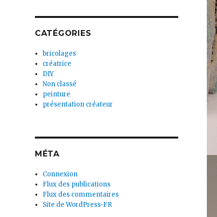
CATÉGORIES
bricolages
créatrice
DIY
Non classé
peinture
présentation créateur
MÉTA
Connexion
Flux des publications
Flux des commentaires
Site de WordPress-FR