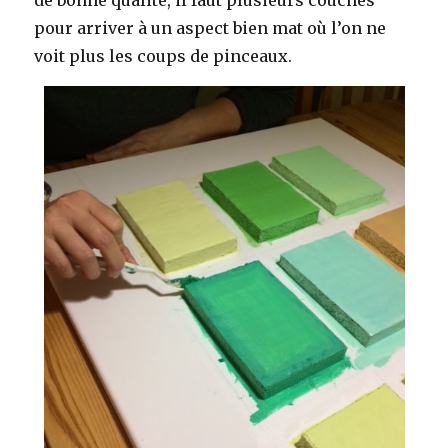
pour arriver à un aspect bien mat où l’on ne
voit plus les coups de pinceaux.