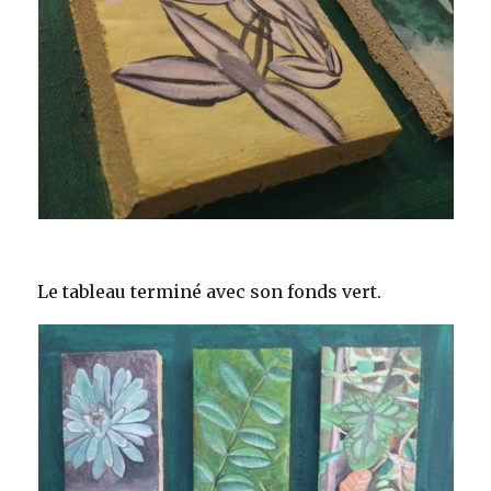
Le tableau terminé avec son fonds vert.