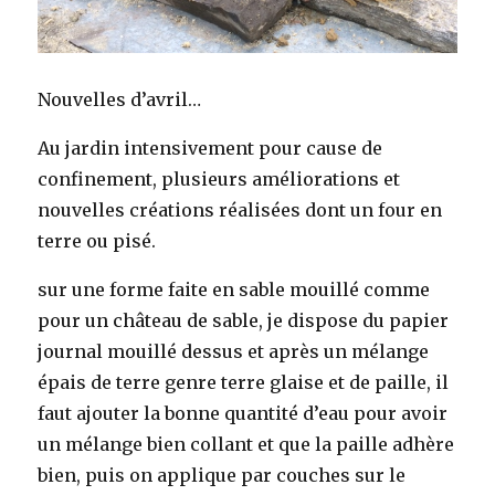
Nouvelles d’avril…
Au jardin intensivement pour cause de
confinement, plusieurs améliorations et
nouvelles créations réalisées dont un four en
terre ou pisé.
sur une forme faite en sable mouillé comme
pour un château de sable, je dispose du papier
journal mouillé dessus et après un mélange
épais de terre genre terre glaise et de paille, il
faut ajouter la bonne quantité d’eau pour avoir
un mélange bien collant et que la paille adhère
bien, puis on applique par couches sur le