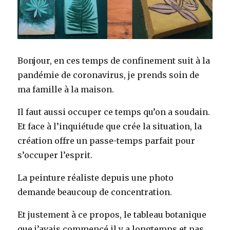
Bonjour, en ces temps de confinement suit à la
pandémie de coronavirus, je prends soin de
ma famille à la maison.
Il faut aussi occuper ce temps qu’on a soudain.
Et face à l’inquiétude que crée la situation, la
création offre un passe-temps parfait pour
s’occuper l’esprit.
La peinture réaliste depuis une photo
demande beaucoup de concentration.
Et justement à ce propos, le tableau botanique
que j’avais commencé il y a longtemps et pas