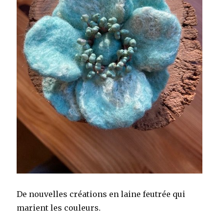
De nouvelles créations en laine feutrée qui
marient les couleurs.