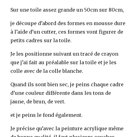
Sur une toile assez grande un 50cm sur 80cm,
je découpe d’abord des formes en mousse dure
à l’aide d’un cutter, ces formes vont figurer de
petits cadres sur la toile.
Je les positionne suivant un tracé de crayon
que j’ai fait au préalable sur la toile et je les
colle avec de la colle blanche.
Quand ils sont bien sec, je peins chaque cadre
d’une couleur différente dans les tons de
jaune, de brun, de vert.
et je peins le fond également.
Je précise qu’avec la peinture acrylique même
de bonne qualité, il faut plusieurs couches