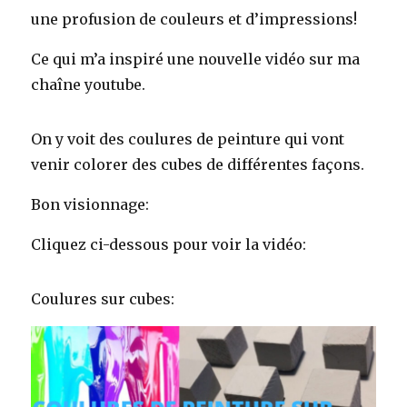
une profusion de couleurs et d’impressions!
Ce qui m’a inspiré une nouvelle vidéo sur ma
chaîne youtube.
On y voit des coulures de peinture qui vont
venir colorer des cubes de différentes façons.
Bon visionnage:
Cliquez ci-dessous pour voir la vidéo:
Coulures sur cubes: