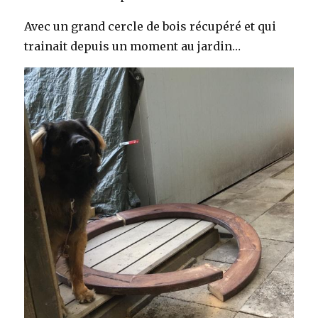
Avec un grand cercle de bois récupéré et qui
trainait depuis un moment au jardin…