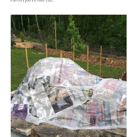
Pas très joli en tout cas…