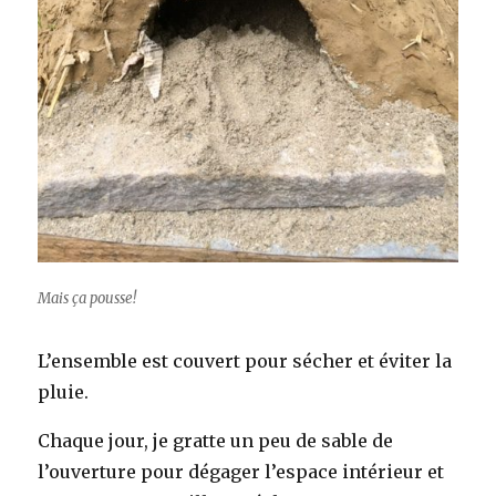
Mais ça pousse!
L’ensemble est couvert pour sécher et éviter la
pluie.
Chaque jour, je gratte un peu de sable de
l’ouverture pour dégager l’espace intérieur et