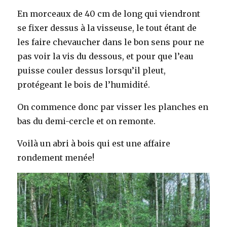
En morceaux de 40 cm de long qui viendront
se fixer dessus à la visseuse, le tout étant de
les faire chevaucher dans le bon sens pour ne
pas voir la vis du dessous, et pour que l’eau
puisse couler dessus lorsqu’il pleut,
protégeant le bois de l’humidité.
On commence donc par visser les planches en
bas du demi-cercle et on remonte.
Voilà un abri à bois qui est une affaire
rondement menée!