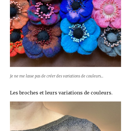
Je ne me lasse pas de créer des variations de couleurs…
Les broches et leurs variations de couleurs.