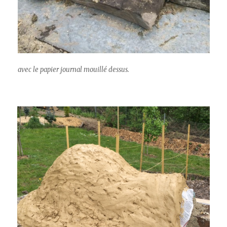
avec le papier journal mouillé dessus.