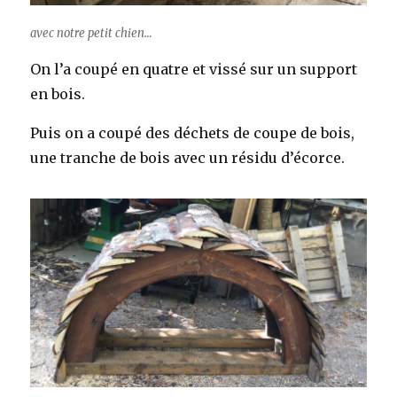
avec notre petit chien…
On l’a coupé en quatre et vissé sur un support
en bois.
Puis on a coupé des déchets de coupe de bois,
une tranche de bois avec un résidu d’écorce.