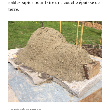
sable-papier pour faire une couche épaisse de
terre.