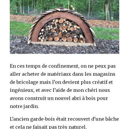
En ces temps de confinement, on ne peux pas
aller acheter de matériaux dans les magasins
de bricolage mais l’on devient plus créatif et
ingénieux, et avec l’aide de mon chéri nous
avons construit un nouvel abri à bois pour
notre jardin.
L’ancien garde-bois était recouvert d’une bâche
et cela ne faisait pas très naturel.