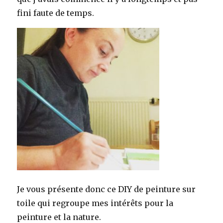
fini faute de temps.
Je vous présente donc ce DIY de peinture sur
toile qui regroupe mes intérêts pour la
peinture et la nature.