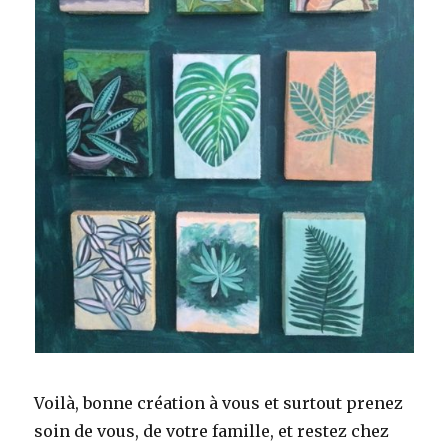
Voilà, bonne création à vous et surtout prenez
soin de vous, de votre famille, et restez chez