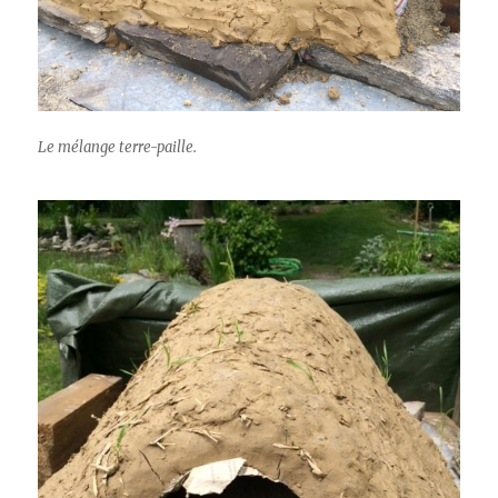
Le mélange terre-paille.