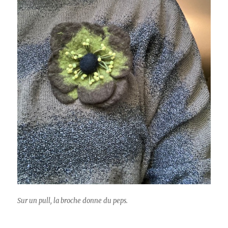
Sur un pull, la broche donne du peps.