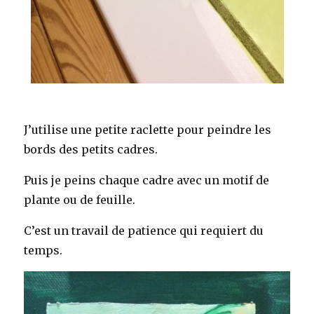
J’utilise une petite raclette pour peindre les
bords des petits cadres.
Puis je peins chaque cadre avec un motif de
plante ou de feuille.
C’est un travail de patience qui requiert du
temps.