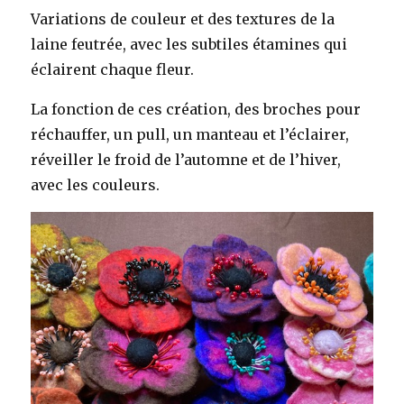
Variations de couleur et des textures de la
laine feutrée, avec les subtiles étamines qui
éclairent chaque fleur.
La fonction de ces création, des broches pour
réchauffer, un pull, un manteau et l’éclairer,
réveiller le froid de l’automne et de l’hiver,
avec les couleurs.