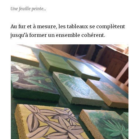
Une feuille peinte…
Au fur et à mesure, les tableaux se complètent
jusqu’à former un ensemble cohérent.