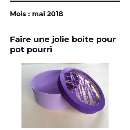
Mois :
mai 2018
Faire une jolie boite pour
pot pourri