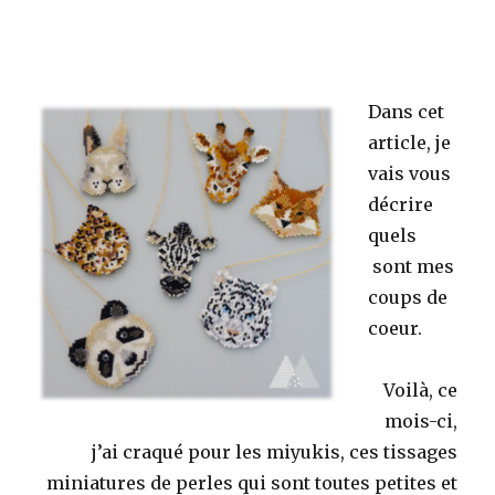
Dans cet
article, je
vais vous
décrire
quels
sont mes
coups de
coeur.
Voilà, ce
mois-ci,
j’ai craqué pour les miyukis, ces tissages
miniatures de perles qui sont toutes petites et