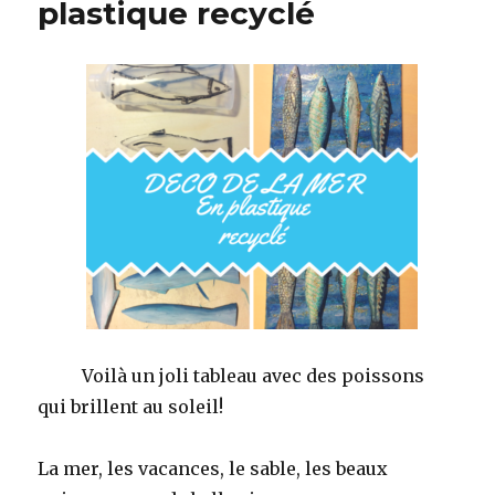
plastique recyclé
Voilà un joli tableau avec des poissons
qui brillent au soleil!
La mer, les vacances, le sable, les beaux