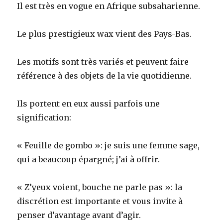
Il est très en vogue en Afrique subsaharienne.
Le plus prestigieux wax vient des Pays-Bas.
Les motifs sont très variés et peuvent faire
référence à des objets de la vie quotidienne.
Ils portent en eux aussi parfois une
signification:
« Feuille de gombo »: je suis une femme sage,
qui a beaucoup épargné; j’ai à offrir.
« Z’yeux voient, bouche ne parle pas »: la
discrétion est importante et vous invite à
penser d’avantage avant d’agir.