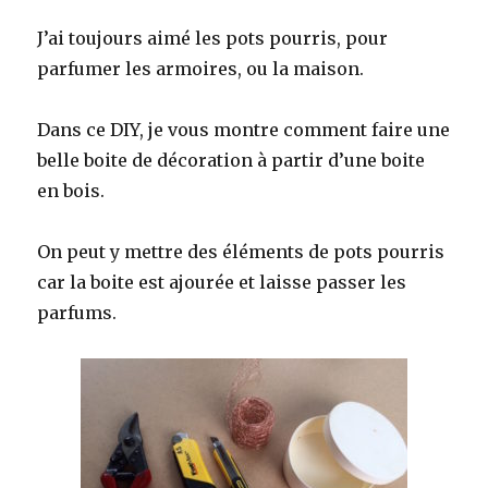
J’ai toujours aimé les pots pourris, pour
parfumer les armoires, ou la maison.
Dans ce DIY, je vous montre comment faire une
belle boite de décoration à partir d’une boite
en bois.
On peut y mettre des éléments de pots pourris
car la boite est ajourée et laisse passer les
parfums.