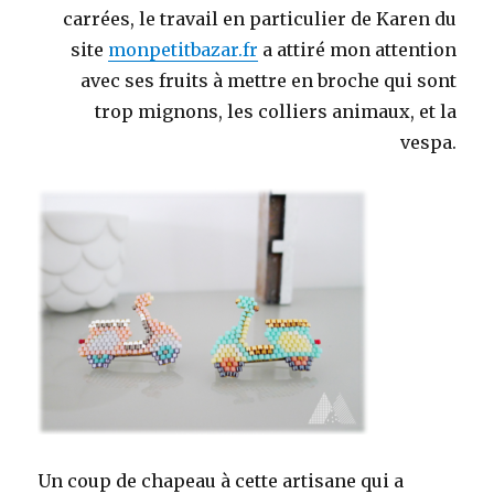
carrées, le travail en particulier de Karen du
site
monpetitbazar.fr
a attiré mon attention
avec ses fruits à mettre en broche qui sont
trop mignons, les colliers animaux, et la
vespa.
Un coup de chapeau à cette artisane qui a