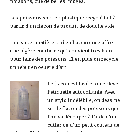
poissons, que de belles images.
Les poissons sont en plastique recyclé fait à
partir d’un flacon de produit de douche vide.
Une super matière, qui en l’occurence offre
une légère courbe ce qui convient très bien
pour faire des poissons. Et en plus on recycle
un rebut en oeuvre d’art!
Le flacon est lavé et on enlève
l’étiquette autocollante. Avec
un stylo indélébile, on dessine
sur le flacon des poissons que
l’on va découper à l’aide d’un
cutter ou d’un petit couteau de