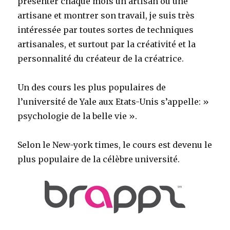
présenter chaque mois un artisan ou une
artisane et montrer son travail, je suis très
intéressée par toutes sortes de techniques
artisanales, et surtout par la créativité et la
personnalité du créateur de la créatrice.
Un des cours les plus populaires de
l’université de Yale aux Etats-Unis s’appelle: »
psychologie de la belle vie ».
Selon le New-york times, le cours est devenu le
plus populaire de la célèbre université.