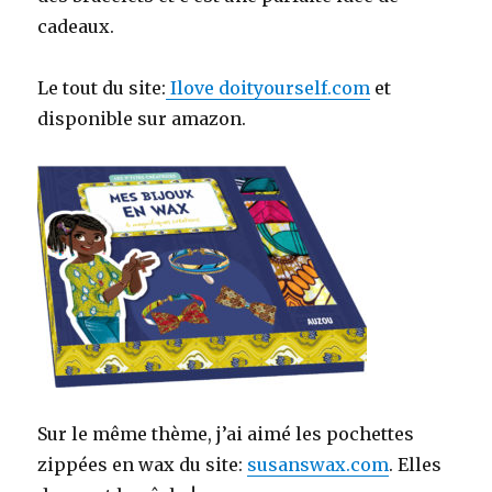
cadeaux.
Le tout du site:
Ilove doityourself.com
et
disponible sur amazon.
Sur le même thème, j’ai aimé les pochettes
zippées en wax du site:
susanswax.com
. Elles