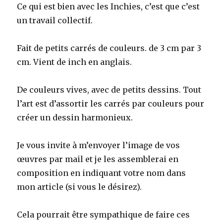
Ce qui est bien avec les Inchies, c’est que c’est
un travail collectif.
Fait de petits carrés de couleurs. de 3 cm par 3
cm. Vient de inch en anglais.
De couleurs vives, avec de petits dessins. Tout
l’art est d’assortir les carrés par couleurs pour
créer un dessin harmonieux.
Je vous invite à m’envoyer l’image de vos
œuvres par mail et je les assemblerai en
composition en indiquant votre nom dans
mon article (si vous le désirez).
Cela pourrait être sympathique de faire ces