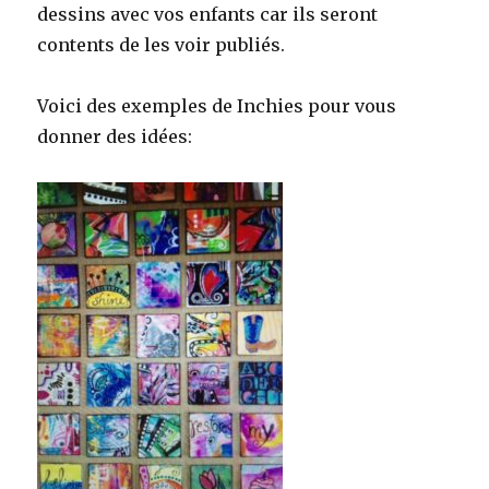
dessins avec vos enfants car ils seront
contents de les voir publiés.
Voici des exemples de Inchies pour vous
donner des idées: