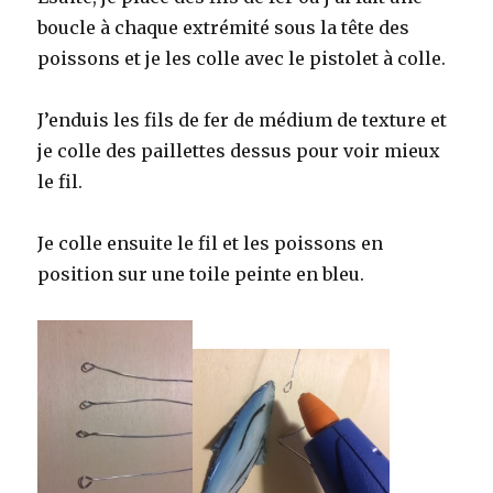
boucle à chaque extrémité sous la tête des
poissons et je les colle avec le pistolet à colle.
J’enduis les fils de fer de médium de texture et
je colle des paillettes dessus pour voir mieux
le fil.
Je colle ensuite le fil et les poissons en
position sur une toile peinte en bleu.