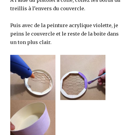
treillis à l’envers du couvercle.
Puis avec de la peinture acrylique violette, je
peins le couvercle et le reste de la boite dans
un ton plus clair.