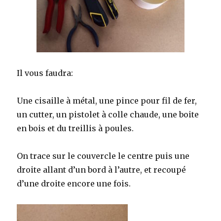
Il vous faudra:
Une cisaille à métal, une pince pour fil de fer,
un cutter, un pistolet à colle chaude, une boite
en bois et du treillis à poules.
On trace sur le couvercle le centre puis une
droite allant d’un bord à l’autre, et recoupé
d’une droite encore une fois.