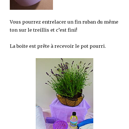
Vous pourrez entrelacer un fin ruban du même
ton sur le treillis et c’est fini!
La boite est prête à recevoir le pot pourri.