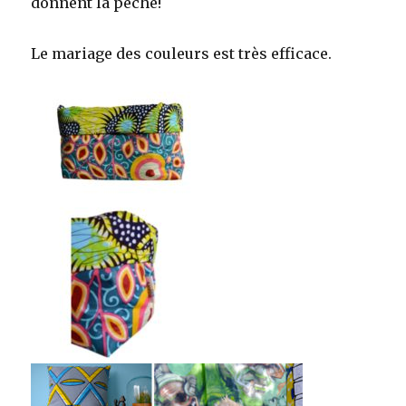
donnent la pêche!
Le mariage des couleurs est très efficace.