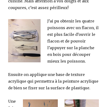
cuisine. Mais attention à vos doigts et aux
coupures, c’est assez périlleux!
J’ai pu obtenir les quatre
poissons avec un flacon, il
est plus facile d’ouvrir le
flacon et de pouvoir
l’appuyer sur la planche
en bois pour découper
mieux les poissons.
Ensuite on applique une base de texture
acrylique qui permettra à la peinture acrylique
de bien se fixer sur la surface de plastique.
Une