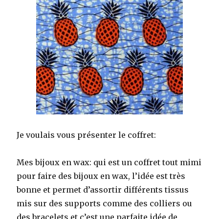
Je voulais vous présenter le coffret:
Mes bijoux en wax: qui est un coffret tout mimi
pour faire des bijoux en wax, l’idée est très
bonne et permet d’assortir différents tissus
mis sur des supports comme des colliers ou
des bracelets et c’est une parfaite idée de