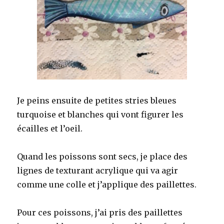
Je peins ensuite de petites stries bleues
turquoise et blanches qui vont figurer les
écailles et l’oeil.
Quand les poissons sont secs, je place des
lignes de texturant acrylique qui va agir
comme une colle et j’applique des paillettes.
Pour ces poissons, j’ai pris des paillettes