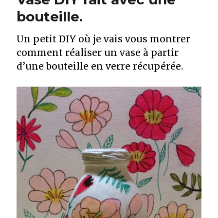
bouteille.
Un petit DIY où je vais vous montrer
comment réaliser un vase à partir
d’une bouteille en verre récupérée.