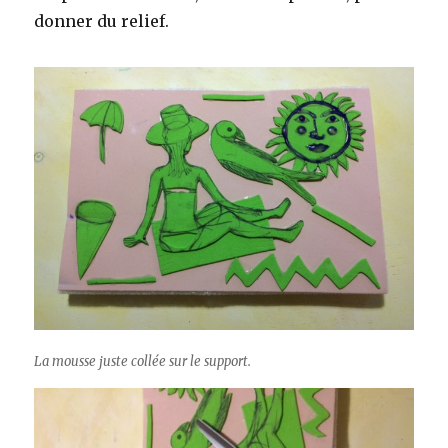
donner du relief.
La mousse juste collée sur le support.