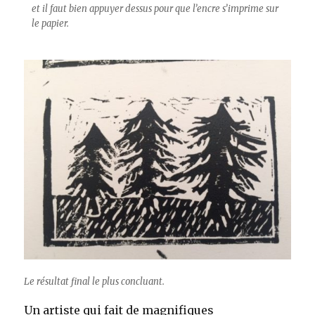
et il faut bien appuyer dessus pour que l’encre s’imprime sur
le papier.
Le résultat final le plus concluant.
Un artiste qui fait de magnifiques