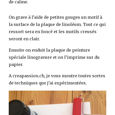
de calme.
On grave à l’aide de petites gouges un motif à
la surface de la plaque de linoléum. Tout ce qui
ressort sera en foncé et les motifs creusés
seront en clair.
Ensuite on enduit la plaque de peinture
spéciale linogravure et on l’imprime sur du
papier.
A creapassion.ch, je vous montre toutes sortes
de techniques que j’ai expérimentées.