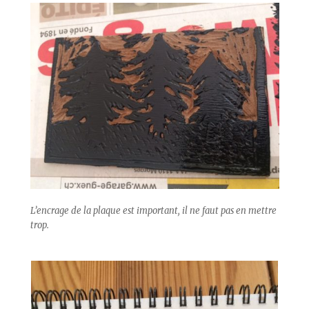
L’encrage de la plaque est important, il ne faut pas en mettre
trop.