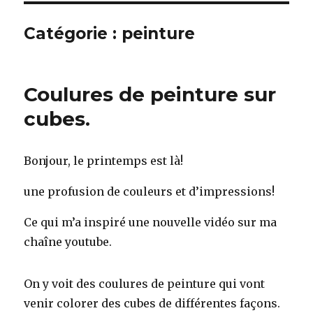
Catégorie :
peinture
Coulures de peinture sur
cubes.
Bonjour, le printemps est là!
une profusion de couleurs et d’impressions!
Ce qui m’a inspiré une nouvelle vidéo sur ma
chaîne youtube.
On y voit des coulures de peinture qui vont
venir colorer des cubes de différentes façons.