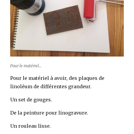
Pour le matériel…
Pour le matériel à avoir, des plaques de
linoléum de différentes grandeur.
Un set de gouges.
De la peinture pour linogravure.
Un rouleau lisse.