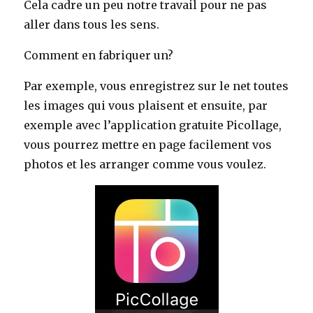
Cela cadre un peu notre travail pour ne pas
aller dans tous les sens.
Comment en fabriquer un?
Par exemple, vous enregistrez sur le net toutes
les images qui vous plaisent et ensuite, par
exemple avec l’application gratuite Picollage,
vous pourrez mettre en page facilement vos
photos et les arranger comme vous voulez.