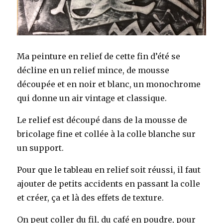
Ma peinture en relief de cette fin d’été se
décline en un relief mince, de mousse
découpée et en noir et blanc, un monochrome
qui donne un air vintage et classique.
Le relief est découpé dans de la mousse de
bricolage fine et collée à la colle blanche sur
un support.
Pour que le tableau en relief soit réussi, il faut
ajouter de petits accidents en passant la colle
et créer, ça et là des effets de texture.
On peut coller du fil, du café en poudre, pour