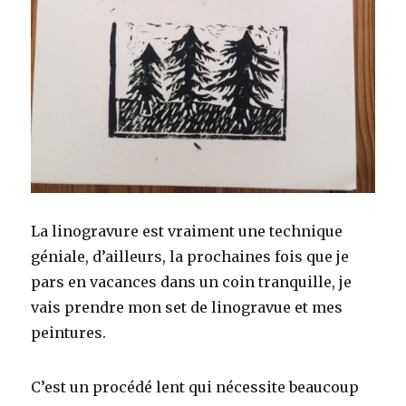
La linogravure est vraiment une technique
géniale, d’ailleurs, la prochaines fois que je
pars en vacances dans un coin tranquille, je
vais prendre mon set de linogravue et mes
peintures.
C’est un procédé lent qui nécessite beaucoup