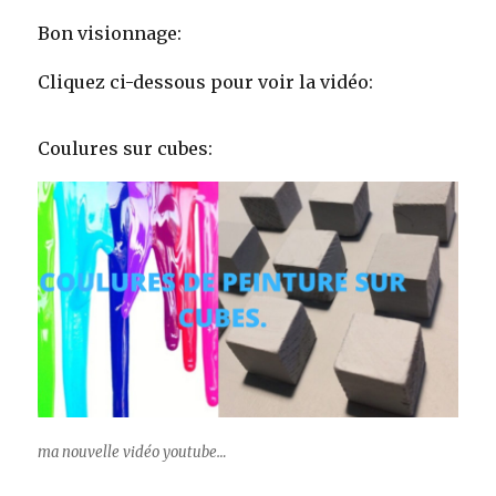
Bon visionnage:
Cliquez ci-dessous pour voir la vidéo:
Coulures sur cubes:
ma nouvelle vidéo youtube…