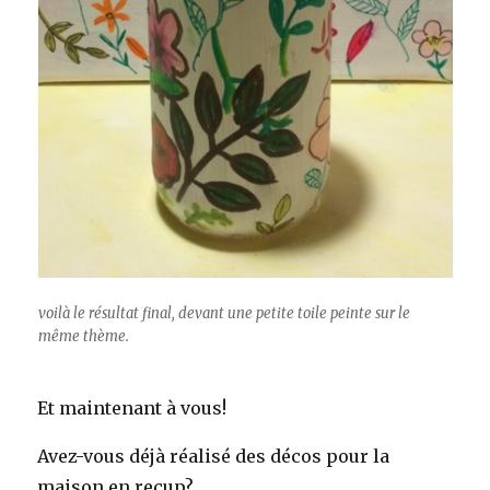
voilà le résultat final, devant une petite toile peinte sur le
même thème.
Et maintenant à vous!
Avez-vous déjà réalisé des décos pour la
maison en recup?