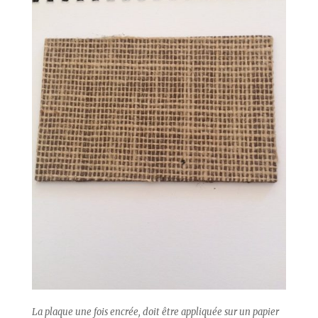
La plaque une fois encrée, doit être appliquée sur un papier