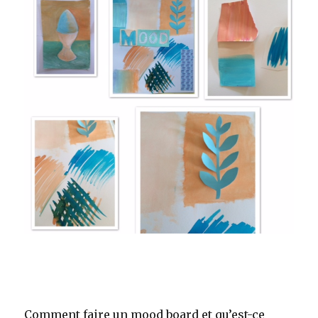
Comment faire un mood board et qu’est-ce