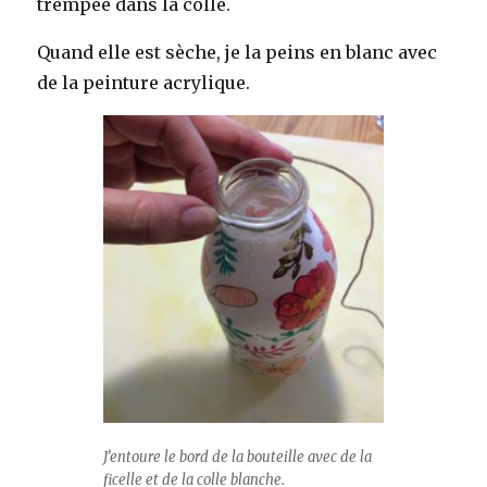
trempée dans la colle.
Quand elle est sèche, je la peins en blanc avec
de la peinture acrylique.
J’entoure le bord de la bouteille avec de la
ficelle et de la colle blanche.