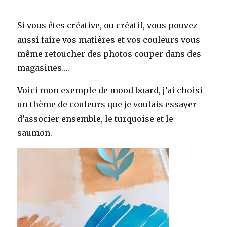
Si vous êtes créative, ou créatif, vous pouvez
aussi faire vos matières et vos couleurs vous-
même retoucher des photos couper dans des
magasines….
Voici mon exemple de mood board, j’ai choisi
un thème de couleurs que je voulais essayer
d’associer ensemble, le turquoise et le
saumon.