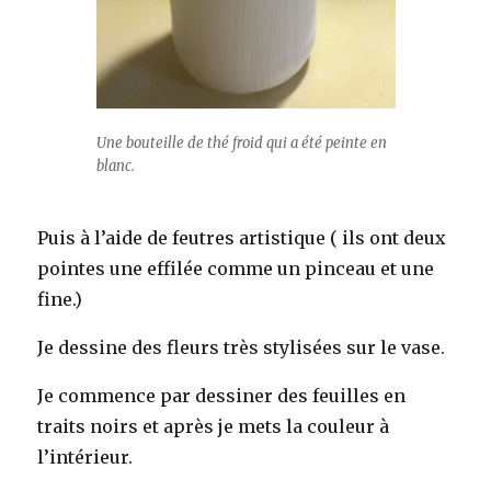
Une bouteille de thé froid qui a été peinte en
blanc.
Puis à l’aide de feutres artistique ( ils ont deux
pointes une effilée comme un pinceau et une
fine.)
Je dessine des fleurs très stylisées sur
le vase.
Je commence par dessiner des feuilles en
traits noirs et après je mets la couleur à
l’intérieur.