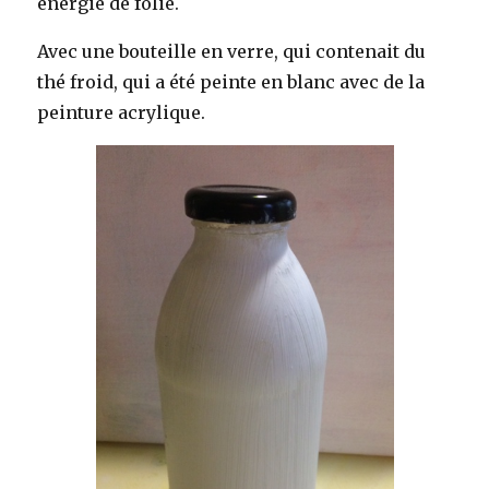
énergie de folie.
Avec une bouteille en verre, qui contenait du
thé froid, qui a été peinte en blanc avec de la
peinture acrylique.