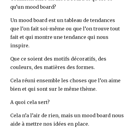
qu’un mood board?
Un mood board est un tableau de tendances
que l’on fait soi-même ou que l’on trouve tout
fait et qui montre une tendance qui nous
inspire.
Que ce soient des motifs décoratifs, des
couleurs, des matières des formes.
Cela réuni ensemble les choses que l’on aime
bien et qui sont sur le même thème.
A quoi cela sert?
Cela n’a l’air de rien, mais un mood board nous
aide à mettre nos idées en place.