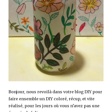
Bonjour, nous revoilà dans votre blog DIY pour
faire ensemble un DIY coloré, récup, et vite
réalisé, pour les jours où vous n’avez pas une