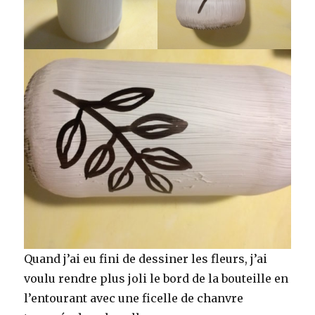
Quand j’ai eu fini de dessiner les fleurs, j’ai
voulu rendre plus joli le bord de la bouteille en
l’entourant avec une ficelle de chanvre