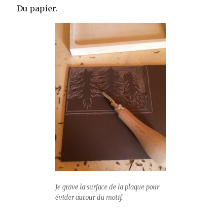
Du papier.
Je grave la surface de la plaque pour
évider autour du motif.