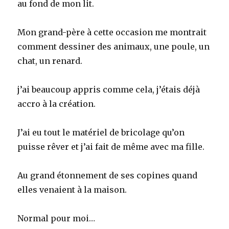
au fond de mon lit.
Mon grand-père à cette occasion me montrait
comment dessiner des animaux, une poule, un
chat, un renard.
j’ai beaucoup appris comme cela, j’étais déjà
accro à la création.
J’ai eu tout le matériel de bricolage qu’on
puisse rêver et j’ai fait de même avec ma fille.
Au grand étonnement de ses copines quand
elles venaient à la maison.
Normal pour moi…