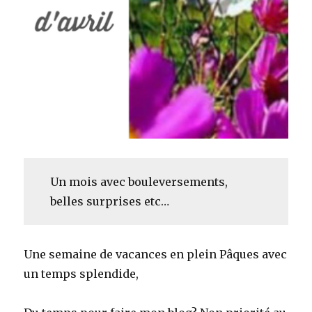
Un mois avec bouleversements,
belles surprises etc…
Une semaine de vacances en plein Pâques avec
un temps splendide,