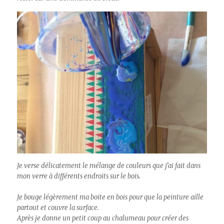
Je verse délicatement le mélange de couleurs que j’ai fait dans
mon verre à différents endroits sur le bois.
Je bouge légèrement ma boite en bois pour que la peinture aille
partout et couvre la surface.
Après je donne un petit coup au chalumeau pour créer des