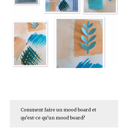
Comment faire un mood board et
qu’est-ce qu’un mood board?