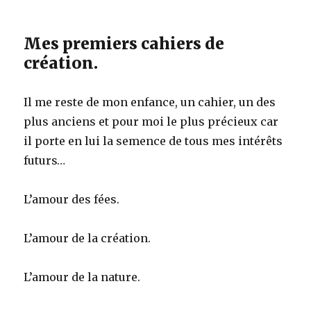
Mes premiers cahiers de
création.
Il me reste de mon enfance, un cahier, un des
plus anciens et pour moi le plus précieux car
il porte en lui la semence de tous mes intérêts
futurs…
L’amour des fées.
L’amour de la création.
L’amour de la nature.