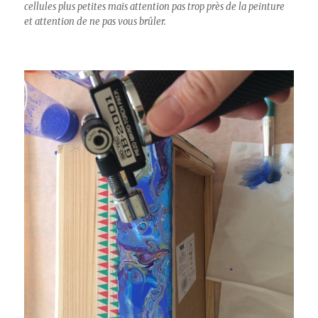
cellules plus petites mais attention pas trop près de la peinture
et attention de ne pas vous brûler.