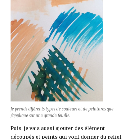
Je prends diférents types de couleurs et de peintures que
j’applique sur une grande feuille.
Puis, je vais aussi ajouter des élément
découpés et peints qui vont donner du relief.