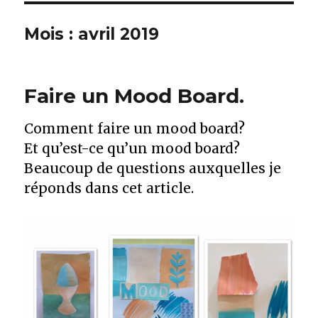
Mois :
avril 2019
Faire un Mood Board.
Comment faire un mood board?
Et qu’est-ce qu’un mood board?
Beaucoup de questions auxquelles je
réponds dans cet article.