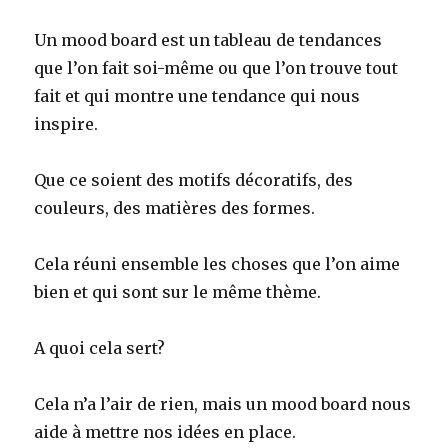
Un mood board est un tableau de tendances
que l’on fait soi-même ou que l’on trouve tout
fait et qui montre une tendance qui nous
inspire.
Que ce soient des motifs décoratifs, des
couleurs, des matières des formes.
Cela réuni ensemble les choses que l’on aime
bien et qui sont sur le même thème.
A quoi cela sert?
Cela n’a l’air de rien, mais un mood board nous
aide à mettre nos idées en place.