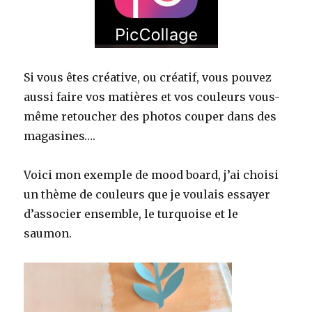
Si vous êtes créative, ou créatif, vous pouvez
aussi faire vos matières et vos couleurs vous-
même retoucher des photos couper dans des
magasines….
Voici mon exemple de mood board, j’ai choisi
un thème de couleurs que je voulais essayer
d’associer ensemble, le turquoise et le
saumon.