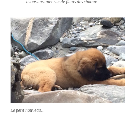
avons ensemencée de fleurs des champs.
Le petit nouveau…