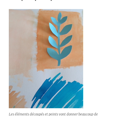
Les éléments découpés et peints vont donner beaucoup de