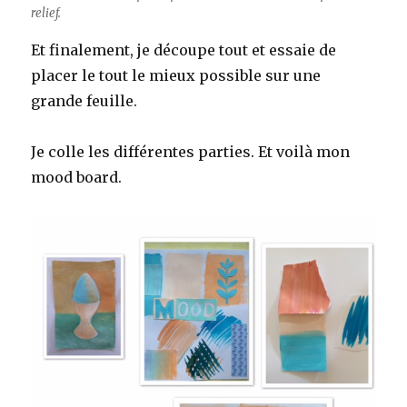
relief.
Et finalement, je découpe tout et essaie de
placer le tout le mieux possible sur une
grande feuille.
Je colle les différentes parties. Et voilà mon
mood board.