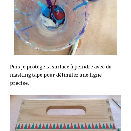
Puis je protège la surface à peindre avec du
masking tape pour délimiter une ligne
précise.