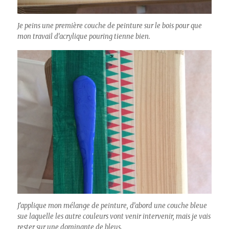
Je peins une première couche de peinture sur le bois pour que
mon travail d’acrylique pouring tienne bien.
J’applique mon mélange de peinture, d’abord une couche bleue
sue laquelle les autre couleurs vont venir intervenir, mais je vais
rester sur une dominante de bleus.