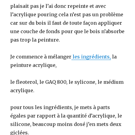
plaisait pas je l’ai donc repeinte et avec
l’acrylique pouring cela n’est pas un problème
car sur du bois il faut de toute façon appliquer
une couche de fonds pour que le bois n’absorbe
pas trop la peinture.
Je commence à mélanger
les ingrédients,
la
peinture acrylique,
le fleoterol, le GAQ 800, le sylicone, le médium
acrylique.
pour tous les ingrédients, je mets à parts
égales par rapport à la quantité d’acrylique, le
silicone, beaucoup moins dosé j’en mets deux
giclées.