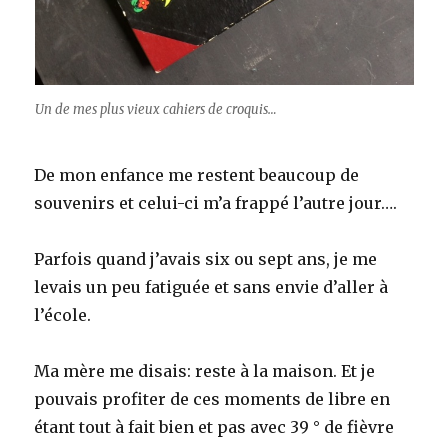
Un de mes plus vieux cahiers de croquis…
De mon enfance me restent beaucoup de
souvenirs et celui-ci m’a frappé l’autre jour….
Parfois quand j’avais six ou sept ans, je me
levais un peu fatiguée et sans envie d’aller à
l’école.
Ma mère me disais: reste à la maison. Et je
pouvais profiter de ces moments de libre en
étant tout à fait bien et pas avec 39 ° de fièvre