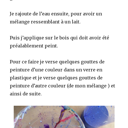
Je rajoute de l’eau ensuite, pour avoir un
mélange ressemblant à un lait.
Puis j’applique sur le bois qui doit avoir été
préalablement peint.
Pour ce faire je verse quelques gouttes de
peinture d’une couleur dans un verre en
plastique et je verse quelques gouttes de
peinture d’autre couleur (de mon mélange ) et
ainsi de suite.