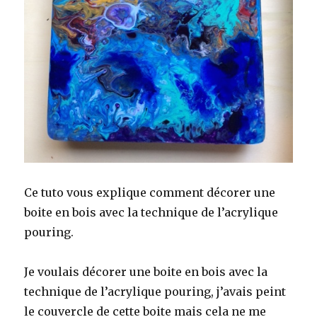
Ce tuto vous explique comment décorer une
boite en bois avec la technique de l’acrylique
pouring.
Je voulais décorer une boite en bois avec la
technique de l’acrylique pouring, j’avais peint
le couvercle de cette boite mais cela ne me