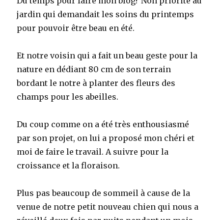
Du temps pour faire mon blog? Non priorité au
jardin qui demandait les soins du printemps
pour pouvoir être beau en été.
Et notre voisin qui a fait un beau geste pour la
nature en dédiant 80 cm de son terrain
bordant le notre à planter des fleurs des
champs pour les abeilles.
Du coup comme on a été très enthousiasmé
par son projet, on lui a proposé mon chéri et
moi de faire le travail. A suivre pour la
croissance et la floraison.
Plus pas beaucoup de sommeil à cause de la
venue de notre petit nouveau chien qui nous a