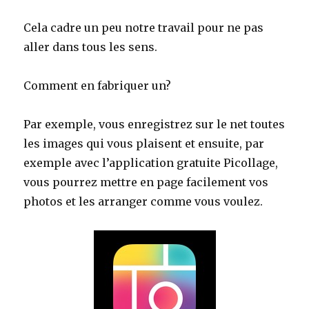
Cela cadre un peu notre travail pour ne pas
aller dans tous les sens.
Comment en fabriquer un?
Par exemple, vous enregistrez sur le net toutes
les images qui vous plaisent et ensuite, par
exemple avec l’application gratuite Picollage,
vous pourrez mettre en page facilement vos
photos et les arranger comme vous voulez.