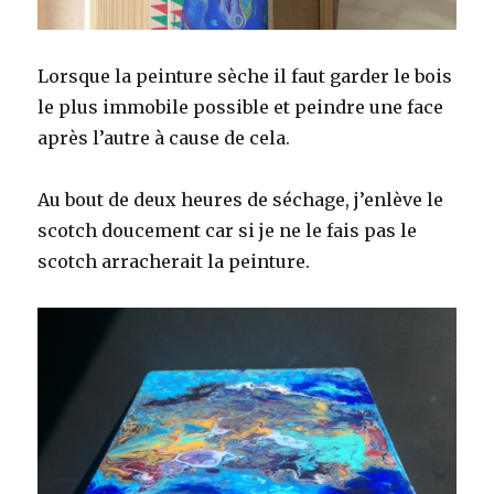
Lorsque la peinture sèche il faut garder le bois
le plus immobile possible et peindre une face
après l’autre à cause de cela.
Au bout de deux heures de séchage, j’enlève le
scotch doucement car si je ne le fais pas le
scotch arracherait la peinture.