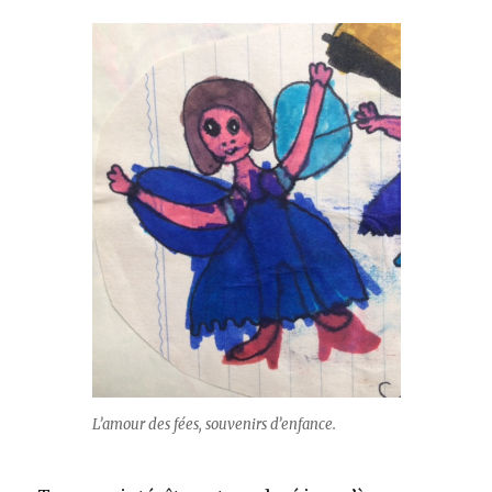
L’amour des fées, souvenirs d’enfance.